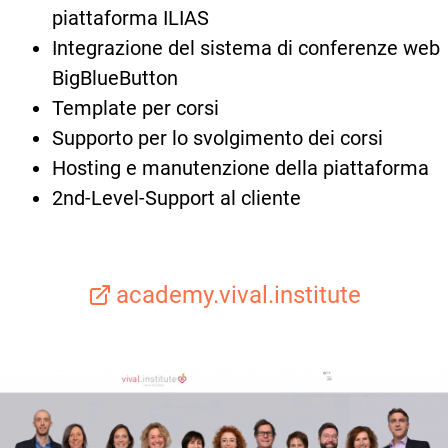
piattaforma ILIAS
Integrazione del sistema di conferenze web
BigBlueButton
Template per corsi
Supporto per lo svolgimento dei corsi
Hosting e manutenzione della piattaforma
2nd-Level-Support al cliente
academy.vival.institute