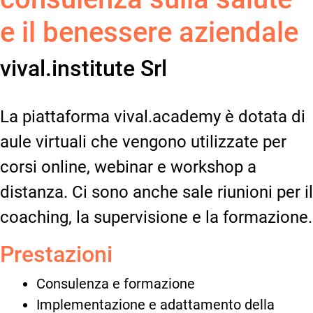
e il benessere aziendale
vival.institute Srl
La piattaforma vival.academy è dotata di
aule virtuali che vengono utilizzate per
corsi online, webinar e workshop a
distanza. Ci sono anche sale riunioni per il
coaching, la supervisione e la formazione.
Prestazioni
Consulenza e formazione
Implementazione e adattamento della