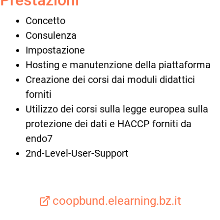
Prestazioni
Concetto
Consulenza
Impostazione
Hosting e manutenzione della piattaforma
Creazione dei corsi dai moduli didattici
forniti
Utilizzo dei corsi sulla legge europea sulla
protezione dei dati e HACCP forniti da
endo7
2nd-Level-User-Support
coopbund.elearning.bz.it