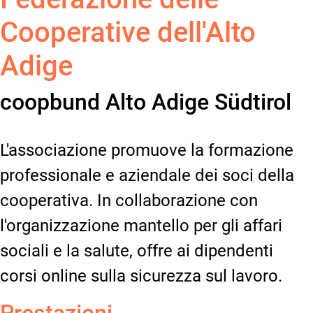
Cooperative dell'Alto
Adige
coopbund Alto Adige Südtirol
L'associazione promuove la formazione
professionale e aziendale dei soci della
cooperativa. In collaborazione con
l'organizzazione mantello per gli affari
sociali e la salute, offre ai dipendenti
corsi online sulla sicurezza sul lavoro.