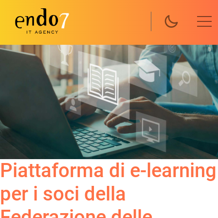
Salta al contenuto principale
Piattaforma di e-learning
per i soci della
Federazione delle