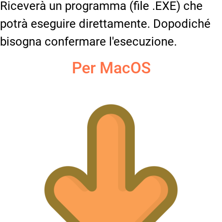
Riceverà un programma (file .EXE) che
potrà eseguire direttamente. Dopodiché
bisogna confermare l'esecuzione.
Per MacOS