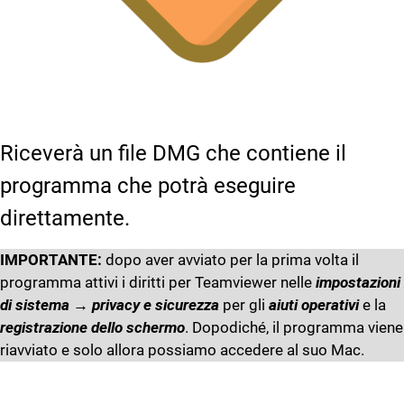
Riceverà un file DMG che contiene il
programma che potrà eseguire
direttamente.
IMPORTANTE:
dopo aver avviato per la prima volta il
programma attivi i diritti per Teamviewer nelle
impostazioni
di sistema
→
privacy e sicurezza
per gli
aiuti operativi
e la
registrazione dello schermo
. Dopodiché, il programma viene
riavviato e solo allora possiamo accedere al suo Mac.