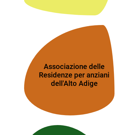
Associazione delle
Residenze per anziani
dell'Alto Adige