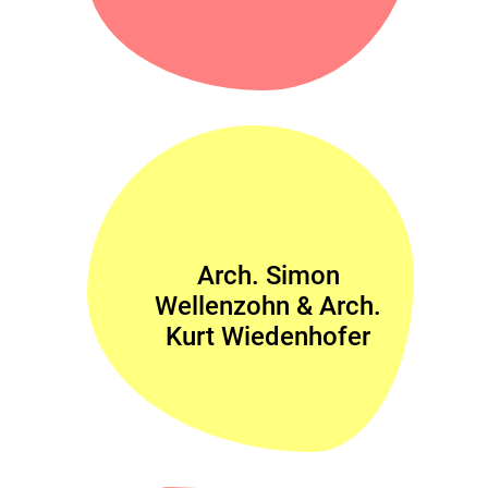
Arch. Simon
Wellenzohn & Arch.
Kurt Wiedenhofer