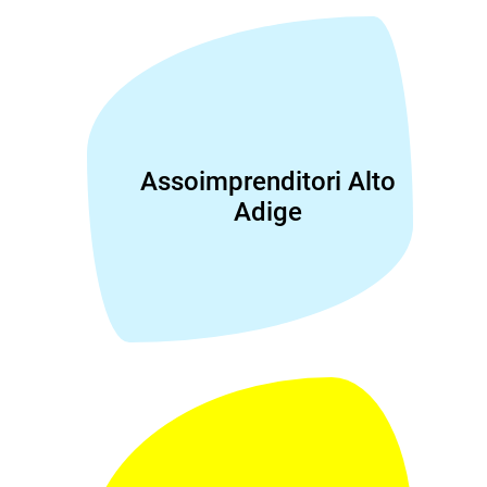
Assoimprenditori Alto
Adige