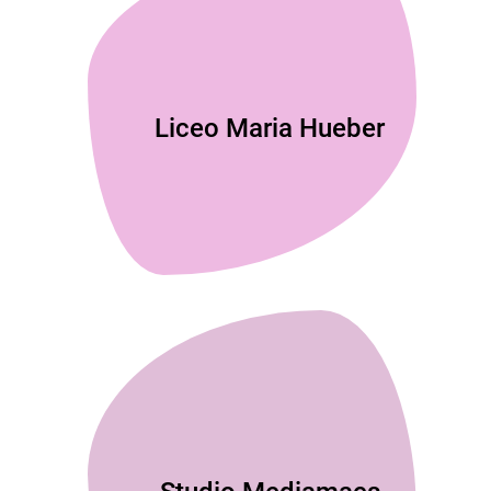
Liceo Maria Hueber