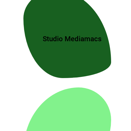
Studio Mediamacs