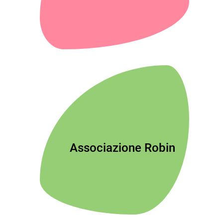
Associazione Robin