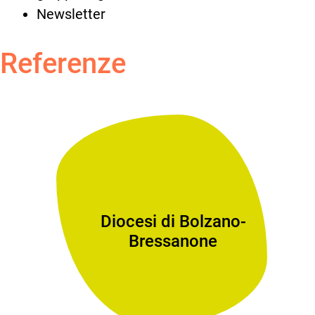
Newsletter
Referenze
Diocesi di Bolzano-
Bressanone