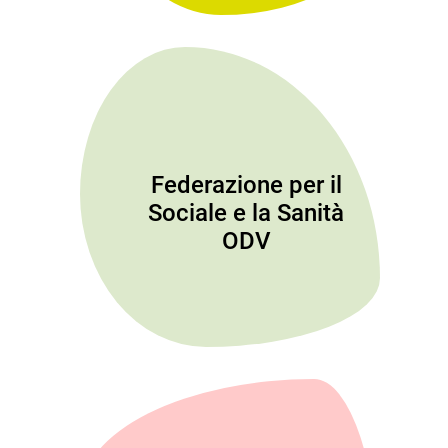
Federazione per il
Sociale e la Sanità
ODV