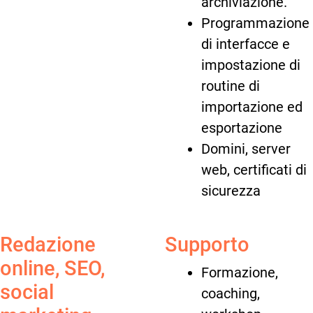
archiviazione.
Programmazione
di interfacce e
impostazione di
routine di
importazione ed
esportazione
Domini, server
web, certificati di
sicurezza
Redazione
Supporto
online, SEO,
Formazione,
social
coaching,