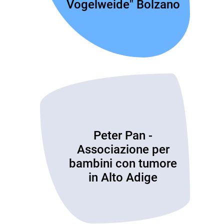
Vogelweide" Bolzano
Peter Pan -
Associazione per
bambini con tumore
in Alto Adige