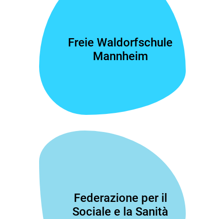
Freie Waldorfschule
Mannheim
Federazione per il
Sociale e la Sanità