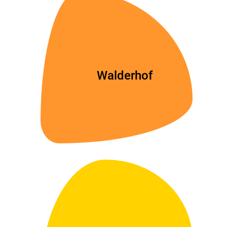
Walderhof