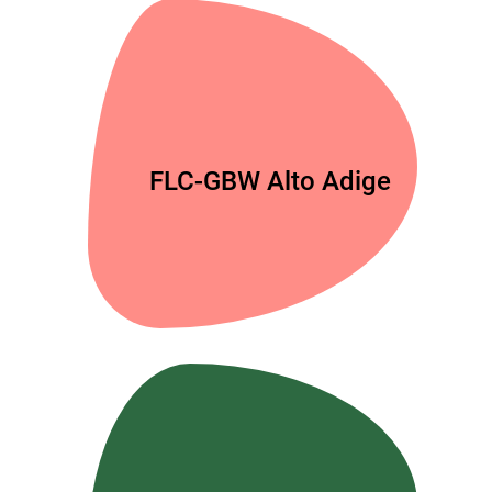
FLC-GBW Alto Adige