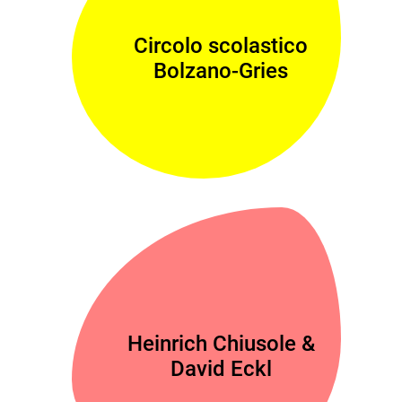
Circolo scolastico
Bolzano-Gries
Heinrich Chiusole &
David Eckl