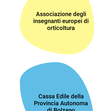
Associazione degli
insegnanti europei di
orticoltura
Cassa Edile della
Provincia Autonoma
di Bolzano