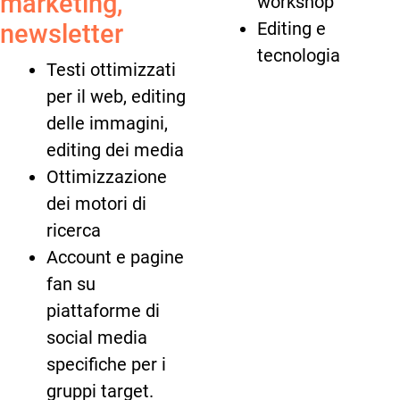
marketing,
workshop
Editing e
newsletter
tecnologia
Testi ottimizzati
per il web, editing
delle immagini,
editing dei media
Ottimizzazione
dei motori di
ricerca
Account e pagine
fan su
piattaforme di
social media
specifiche per i
gruppi target.