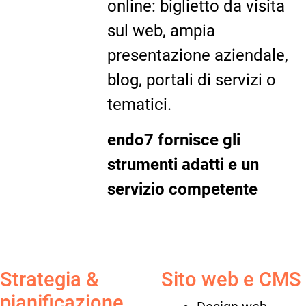
online: biglietto da visita
sul web, ampia
presentazione aziendale,
blog, portali di servizi o
tematici.
endo7 fornisce gli
strumenti adatti e un
servizio competente
Strategia &
Sito web e CMS
pianificazione