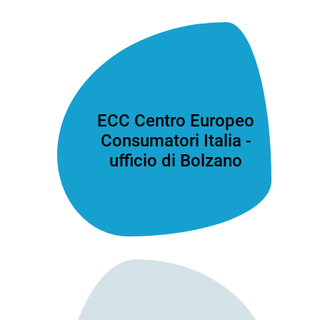
ECC Centro Europeo
Consumatori Italia -
ufficio di Bolzano