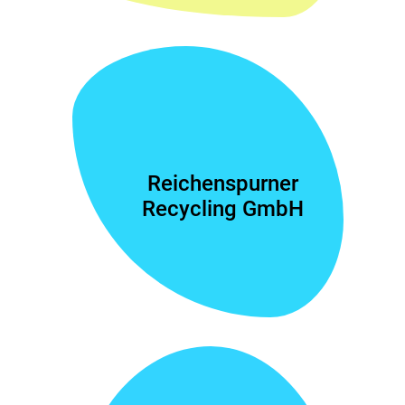
Reichenspurner
Recycling GmbH