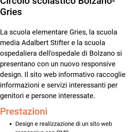
Circolo scolastico Bolzano-
Gries
La scuola elementare Gries, la scuola
media Adalbert Stifter e la scuola
ospedaliera dell'ospedale di Bolzano si
presentano con un nuovo responsive
design. Il sito web informativo raccoglie
informazioni e servizi interessanti per
genitori e persone interessate.
Prestazioni
Design e realizzazione di un sito web