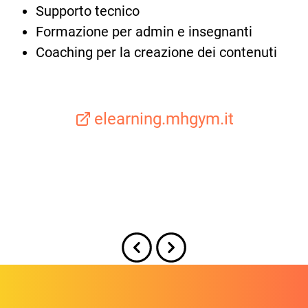
Supporto tecnico
Formazione per admin e insegnanti
Coaching per la creazione dei contenuti
elearning.mhgym.it