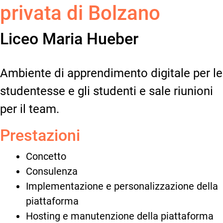
privata di Bolzano
Liceo Maria Hueber
Ambiente di apprendimento digitale per le
studentesse e gli studenti e sale riunioni
per il team.
Prestazioni
Concetto
Consulenza
Implementazione e personalizzazione della
piattaforma
Hosting e manutenzione della piattaforma