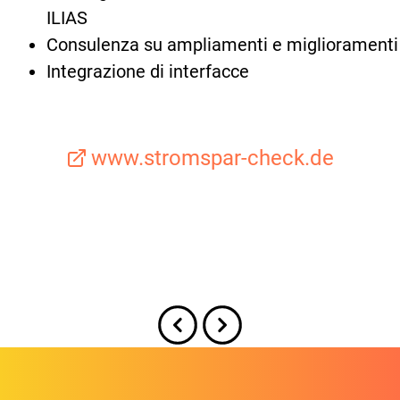
ILIAS
Consulenza su ampliamenti e miglioramenti
Integrazione di interfacce
www.stromspar-check.de