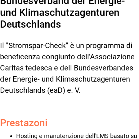
Bundesverband der Energie-
und Klimaschutzagenturen
Deutschlands
Il "Stromspar-Check" è un programma di
beneficenza congiunto dell'Associazione
Caritas tedesca e dell Bundesverbandes
der Energie- und Klimaschutzagenturen
Deutschlands (eaD) e. V.
Prestazoni
Hosting e manutenzione dell'LMS basato su