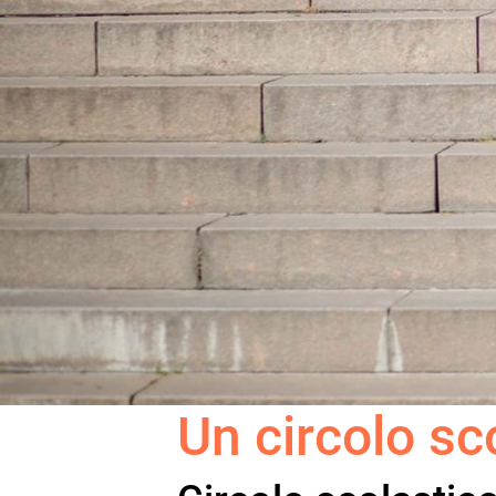
Un circolo sc