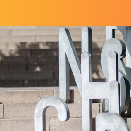
Salta al contenuto principale