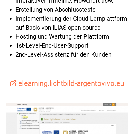
interaktiver Timeline, Flowchart usw.
Erstellung von Abschlusstests
Implementierung der Cloud-Lernplattform
auf Basis von ILIAS open source
Hosting und Wartung der Plattform
1st-Level-End-User-Support
2nd-Level-Assistenz für den Kunden
elearning.lichtbild-argentovivo.eu