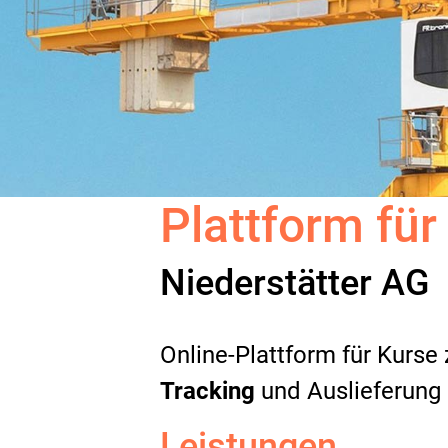
Plattform für
Niederstätter AG
Online-Plattform für Kurse
Tracking
und Auslieferung
Leistungen