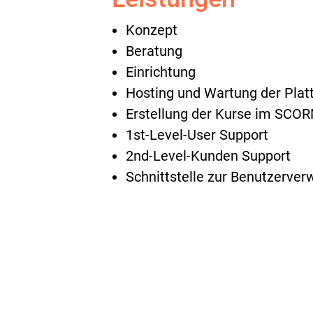
Konzept
Beratung
Einrichtung
Hosting und Wartung der Plat
Erstellung der Kurse im SCOR
1st-Level-User Support
2nd-Level-Kunden Support
Schnittstelle zur Benutzerver