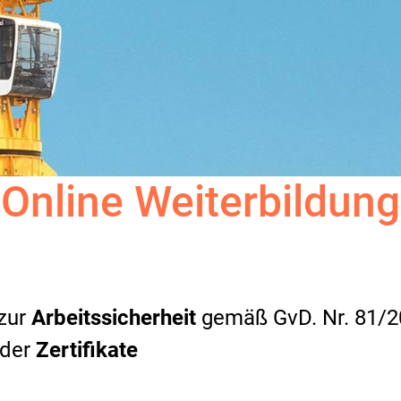
 Online Weiterbildung
 zur
Arbeitssicherheit
gemäß GvD. Nr. 81/2
 der
Zertifikate