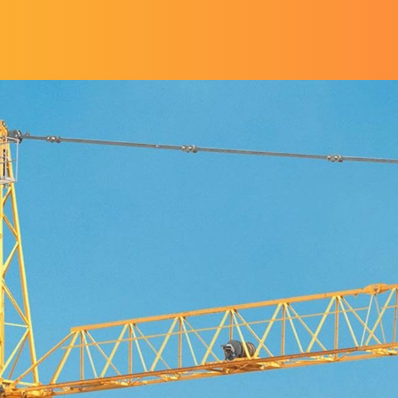
Direkt zum Inhalt