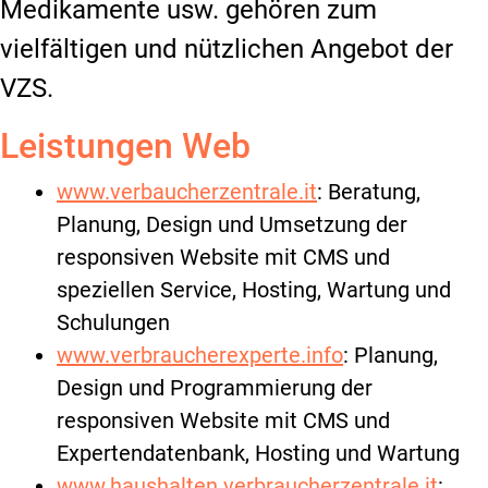
Medikamente usw. gehören zum
vielfältigen und nützlichen Angebot der
VZS.
Leistungen Web
www.verbaucherzentrale.it
: Beratung,
Planung, Design und Umsetzung der
responsiven Website mit CMS und
speziellen Service, Hosting, Wartung und
Schulungen
www.verbraucherexperte.info
: Planung,
Design und Programmierung der
responsiven Website mit CMS und
Expertendatenbank, Hosting und Wartung
www.haushalten.verbraucherzentrale.it
: