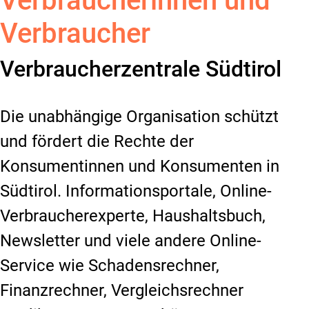
Verbraucherinnen und
Verbraucher
Verbraucherzentrale Südtirol
Die unabhängige Organisation schützt
und fördert die Rechte der
Konsumentinnen und Konsumenten in
Südtirol. Informationsportale, Online-
Verbraucherexperte, Haushaltsbuch,
Newsletter und viele andere Online-
Service wie Schadensrechner,
Finanzrechner, Vergleichsrechner