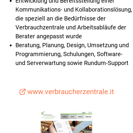
Entwicklung und Bereitsstellung einer
Kommunikations- und Kollaborationslösung,
die speziell an die Bedürfnisse der
Verbrauchzentrale und Arbeitsabläufe der
Berater angepasst wurde
Beratung, Planung, Design, Umsetzung und
Programmierung, Schulungen, Software-
und Serverwartung sowie Rundum-Support
www.verbraucherzentrale.it