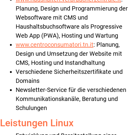
Planung, Design und Programmierung der
Websoftware mit CMS und
Haushaltsbuchsoftware als Progressive
Web App (PWA), Hosting und Wartung
www.centroconsumatori.tn.it
: Planung,
Design und Umsetzung der Website mit
CMS, Hosting und Instandhaltung
Verschiedene Sicherheitszertifikate und
Domains
Newsletter-Service für die verschiedenen
Kommunikationskanäle, Beratung und
Schulungen
Leistungen Linux