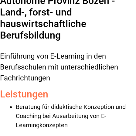
Autonome Provinz Bozen -
Land-, forst- und
hauswirtschaftliche
Berufsbildung
Einführung von E-Learning in den
Berufsschulen mit unterschiedlichen
Fachrichtungen
Leistungen
Beratung für didaktische Konzeption und
Coaching bei Ausarbeitung von E-
Learningkonzepten