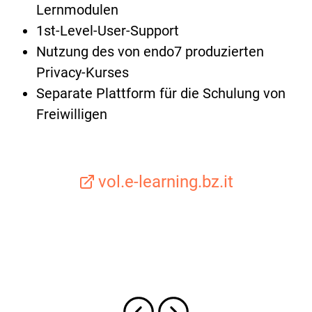
Lernmodulen
1st-Level-User-Support
Nutzung des von endo7 produzierten
Privacy-Kurses
Separate Plattform für die Schulung von
Freiwilligen
vol.e-learning.bz.it