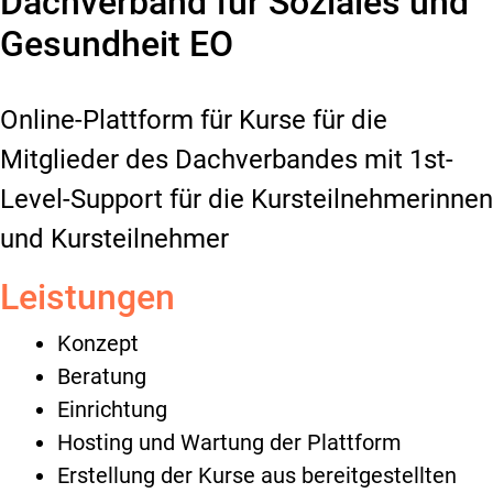
Dachverband für Soziales und
Gesundheit EO
Online-Plattform für Kurse für die
Mitglieder des Dachverbandes mit 1st-
Level-Support für die Kursteilnehmerinnen
und Kursteilnehmer
Leistungen
Konzept
Beratung
Einrichtung
Hosting und Wartung der Plattform
Erstellung der Kurse aus bereitgestellten