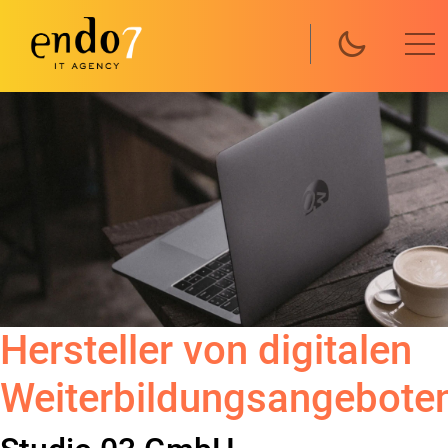
Direkt zum Inhalt
Hersteller von digitalen
Weiterbildungsangebote