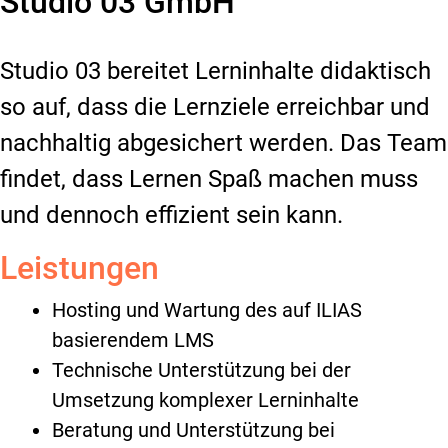
Studio 03 GmbH
Studio 03 bereitet Lerninhalte didaktisch
so auf, dass die Lernziele erreichbar und
nachhaltig abgesichert werden. Das Team
findet, dass Lernen Spaß machen muss
und dennoch effizient sein kann.
Leistungen
Hosting und Wartung des auf ILIAS
basierendem LMS
Technische Unterstützung bei der
Umsetzung komplexer Lerninhalte
Beratung und Unterstützung bei