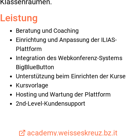
Klassenräumen.
Leistung
Beratung und Coaching
Einrichtung und Anpassung der ILIAS-
Plattform
Integration des Webkonferenz-Systems
BigBlueButton
Unterstützung beim Einrichten der Kurse
Kursvorlage
Hosting und Wartung der Plattform
2nd-Level-Kundensupport
academy.weisseskreuz.bz.it