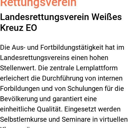
Rettungsverein
Landesrettungsverein Weißes
Kreuz EO
Die Aus- und Fortbildungstätigkeit hat im
Landesrettungsvereins einen hohen
Stellenwert. Die zentrale Lernplattform
erleichert die Durchführung von internen
Forbildungen und von Schulungen für die
Bevölkerung und garantiert eine
einheitliche Qualität. Eingesetzt werden
Selbstlernkurse und Seminare in virtuellen