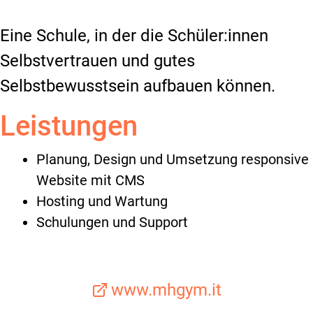
Eine Schule, in der die Schüler:innen
Selbstvertrauen und gutes
Selbstbewusstsein aufbauen können.
Leistungen
Planung, Design und Umsetzung responsive
Website mit CMS
Hosting und Wartung
Schulungen und Support
www.mhgym.it