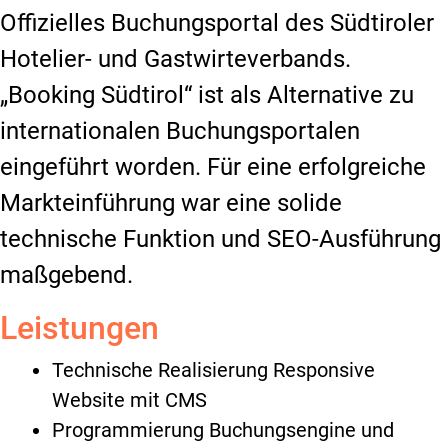
Offizielles Buchungsportal des Südtiroler
Hotelier- und Gastwirteverbands.
„Booking Südtirol“ ist als Alternative zu
internationalen Buchungsportalen
eingeführt worden. Für eine erfolgreiche
Markteinführung war eine solide
technische Funktion und SEO-Ausführung
maßgebend.
Leistungen
Technische Realisierung Responsive
Website mit CMS
Programmierung Buchungsengine und