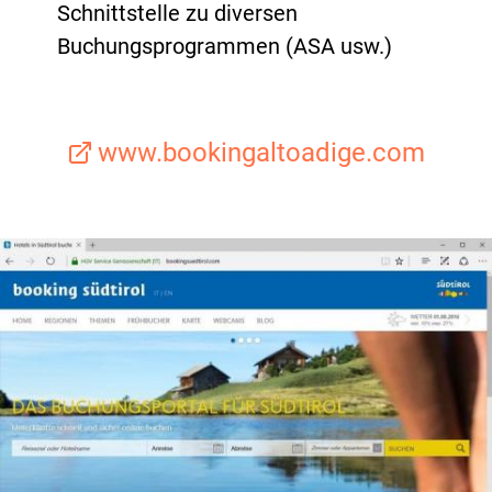
Schnittstelle zu diversen
Buchungsprogrammen (ASA usw.)
www.bookingaltoadige.com